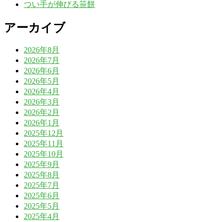
つい手が伸びる笹餅
アーカイブ
2026年8月
2026年7月
2026年6月
2026年5月
2026年4月
2026年3月
2026年2月
2026年1月
2025年12月
2025年11月
2025年10月
2025年9月
2025年8月
2025年7月
2025年6月
2025年5月
2025年4月