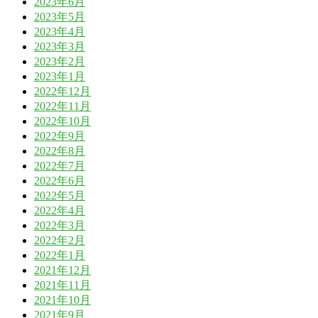
2023年6月
2023年5月
2023年4月
2023年3月
2023年2月
2023年1月
2022年12月
2022年11月
2022年10月
2022年9月
2022年8月
2022年7月
2022年6月
2022年5月
2022年4月
2022年3月
2022年2月
2022年1月
2021年12月
2021年11月
2021年10月
2021年9月