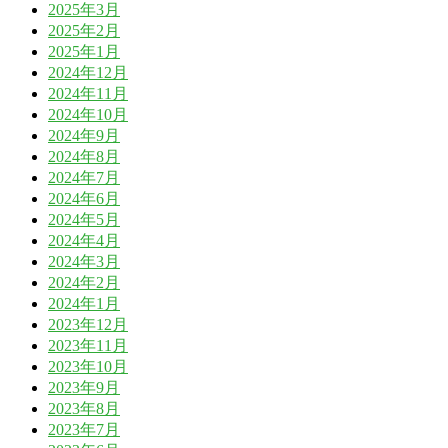
2025年3月
2025年2月
2025年1月
2024年12月
2024年11月
2024年10月
2024年9月
2024年8月
2024年7月
2024年6月
2024年5月
2024年4月
2024年3月
2024年2月
2024年1月
2023年12月
2023年11月
2023年10月
2023年9月
2023年8月
2023年7月