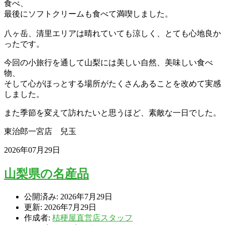
食べ、
最後にソフトクリームも食べて満喫しました。
八ヶ岳、清里エリアは晴れていても涼しく、とても心地良か
ったです。
今回の小旅行を通して山梨には美しい自然、美味しい食べ
物、
そして心がほっとする場所がたくさんあることを改めて実感
しました。
また季節を変えて訪れたいと思うほど、素敵な一日でした。
東治郎一宮店 兒玉
2026年07月29日
山梨県の名産品
公開済み: 2026年7月29日
更新: 2026年7月29日
作成者:
桔梗屋直営店スタッフ