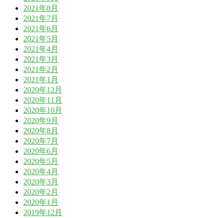
2021年8月
2021年7月
2021年6月
2021年5月
2021年4月
2021年3月
2021年2月
2021年1月
2020年12月
2020年11月
2020年10月
2020年9月
2020年8月
2020年7月
2020年6月
2020年5月
2020年4月
2020年3月
2020年2月
2020年1月
2019年12月