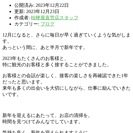
公開済み: 2023年12月22日
更新: 2023年12月23日
作成者:
桔梗屋直営店スタッフ
カテゴリー:
ブログ
12月になると、さらに毎日が早く過ぎていくような気がしま
す。
あっという間に、あと半月で新年です。
2023年もたくさんのお客様と、
特に観光のお客様と多く接することができました。
お客様との会話が楽しく、接客の楽しさを再確認できた1年
だったと思います。
来年も多くの出会いを大切にしながら、仕事に励んでいきた
いです。
新年を迎えるにあたって、お店の清掃を。
時間を見つけてみんなでしています。
気持ち良く、新年を迎えられますように。