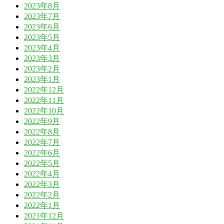
2023年8月
2023年7月
2023年6月
2023年5月
2023年4月
2023年3月
2023年2月
2023年1月
2022年12月
2022年11月
2022年10月
2022年9月
2022年8月
2022年7月
2022年6月
2022年5月
2022年4月
2022年3月
2022年2月
2022年1月
2021年12月