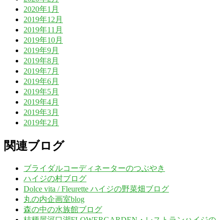
2020年1月
2019年12月
2019年11月
2019年10月
2019年9月
2019年8月
2019年7月
2019年6月
2019年5月
2019年4月
2019年3月
2019年2月
関連ブログ
ブライダルコーディネーターのつぶやき
ハイジの村ブログ
Dolce vita / Fleurette ハイジの野菜畑ブログ
丸の内企画室blog
森の中の水族館ブログ
桔梗屋河口湖FLOWERGARDEN・レストランハイジの