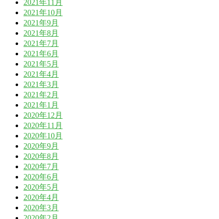
2021年11月
2021年10月
2021年9月
2021年8月
2021年7月
2021年6月
2021年5月
2021年4月
2021年3月
2021年2月
2021年1月
2020年12月
2020年11月
2020年10月
2020年9月
2020年8月
2020年7月
2020年6月
2020年5月
2020年4月
2020年3月
2020年2月