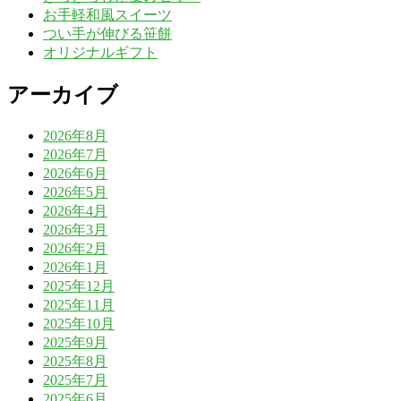
お手軽和風スイーツ
つい手が伸びる笹餅
オリジナルギフト
アーカイブ
2026年8月
2026年7月
2026年6月
2026年5月
2026年4月
2026年3月
2026年2月
2026年1月
2025年12月
2025年11月
2025年10月
2025年9月
2025年8月
2025年7月
2025年6月