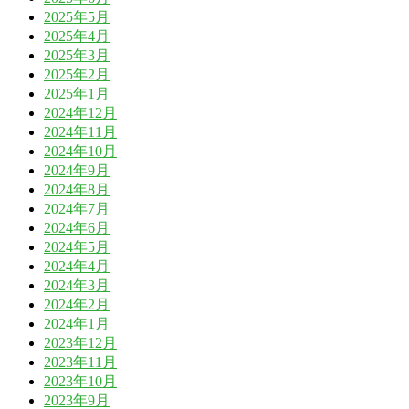
2025年5月
2025年4月
2025年3月
2025年2月
2025年1月
2024年12月
2024年11月
2024年10月
2024年9月
2024年8月
2024年7月
2024年6月
2024年5月
2024年4月
2024年3月
2024年2月
2024年1月
2023年12月
2023年11月
2023年10月
2023年9月