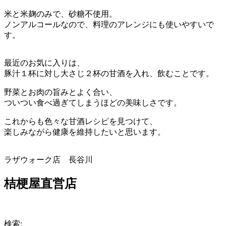
米と米麹のみで、砂糖不使用。
ノンアルコールなので、料理のアレンジにも使いやすいで
す。
最近のお気に入りは、
豚汁１杯に対し大さじ２杯の甘酒を入れ、飲むことです。
野菜とお肉の旨みとよく合い、
ついつい食べ過ぎてしまうほどの美味しさです。
これからも色々な甘酒レシピを見つけて、
楽しみながら健康を維持したいと思います。
ラザウォーク店 長谷川
桔梗屋直営店
検索: