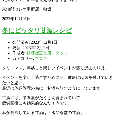
東治郎セレオ甲府店 穂坂
2023年12月01日
冬にピッタリ甘酒レシピ
公開済み: 2023年12月1日
更新: 2023年12月1日
作成者:
桔梗屋直営店スタッフ
カテゴリー:
ブログ
クリスマス、年越しと楽しいイベントが盛り沢山の12月。
イベントを楽しく過ごすためにも、健康には気を付けていき
たいと思い、
最近は体調管理の為に、甘酒を飲むようにしています。
甘酒には、栄養素がたくさん含まれていて、
疲労回復にも効果的なんだそうです。
私が愛飲している甘酒は「水琴茶堂の甘酒」。