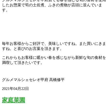
したお惣菜で筍の土佐煮、ふきの煮物が店頭に並んでいま
す。
毎年お客様からご好評で、美味しいですね。また買いにきま
すね。と喜びのお言葉を頂きます。
これからもお客様に暖かい春を感じながら新鮮な旬の食材を
満喫して頂きたいです。
グルメマルシェセレオ甲府 高橋修平
2021年04月22日
家庭菜園