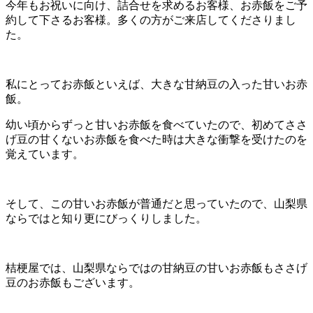
今年もお祝いに向け、詰合せを求めるお客様、お赤飯をご予
約して下さるお客様。多くの方がご来店してくださりまし
た。
私にとってお赤飯といえば、大きな甘納豆の入った甘いお赤
飯。
幼い頃からずっと甘いお赤飯を食べていたので、初めてささ
げ豆の甘くないお赤飯を食べた時は大きな衝撃を受けたのを
覚えています。
そして、この甘いお赤飯が普通だと思っていたので、山梨県
ならではと知り更にびっくりしました。
桔梗屋では、山梨県ならではの甘納豆の甘いお赤飯もささげ
豆のお赤飯もございます。