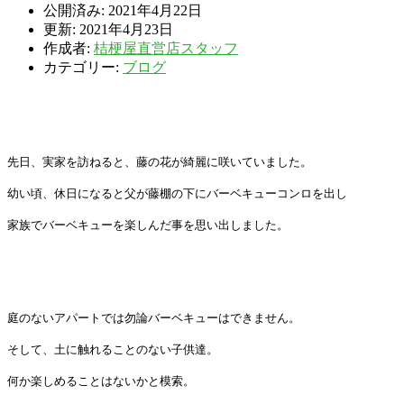
公開済み: 2021年4月22日
更新: 2021年4月23日
作成者:
桔梗屋直営店スタッフ
カテゴリー:
ブログ
先日、実家を訪ねると、藤の花が綺麗に咲いていました。
幼い頃、休日になると父が藤棚の下にバーベキューコンロを出し
家族でバーベキューを楽しんだ事を思い出しました。
庭のないアパートでは勿論バーベキューはできません。
そして、土に触れることのない子供達。
何か楽しめることはないかと模索。