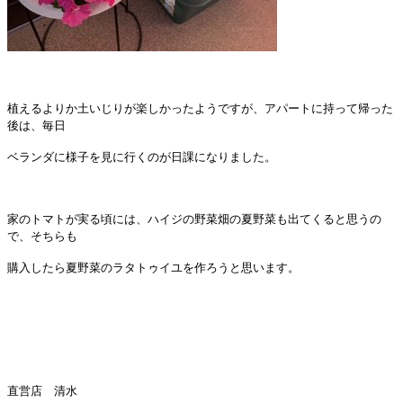
植えるよりか土いじりが楽しかったようですが、アパートに持って帰った
後は、毎日
ベランダに様子を見に行くのが日課になりました。
家のトマトが実る頃には、ハイジの野菜畑の夏野菜も出てくると思うの
で、そちらも
購入したら夏野菜のラタトゥイユを作ろうと思います。
直営店 清水