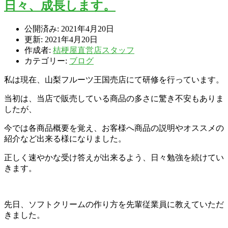
日々、成長します。
公開済み: 2021年4月20日
更新: 2021年4月20日
作成者:
桔梗屋直営店スタッフ
カテゴリー:
ブログ
私は現在、山梨フルーツ王国売店にて研修を行っています。
当初は、当店で販売している商品の多さに驚き不安もありま
したが、
今では各商品概要を覚え、お客様へ商品の説明やオススメの
紹介など出来る様になりました。
正しく速やかな受け答えが出来るよう、日々勉強を続けてい
きます。
先日、ソフトクリームの作り方を先輩従業員に教えていただ
きました。