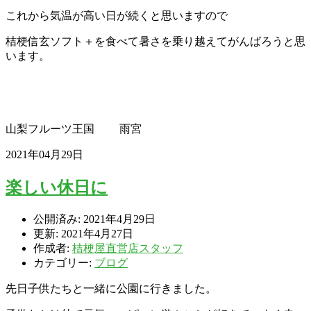
これから気温が高い日が続くと思いますので
桔梗信玄ソフト＋を食べて暑さを乗り越えてがんばろうと思
います。
山梨フルーツ王国 雨宮
2021年04月29日
楽しい休日に
公開済み: 2021年4月29日
更新: 2021年4月27日
作成者:
桔梗屋直営店スタッフ
カテゴリー:
ブログ
先日子供たちと一緒に公園に行きました。