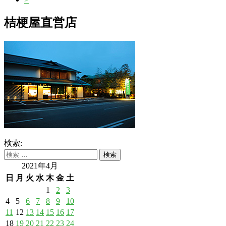
桔梗屋直営店
検索:
2021年4月
日
月
火
水
木
金
土
1
2
3
4
5
6
7
8
9
10
11
12
13
14
15
16
17
18
19
20
21
22
23
24