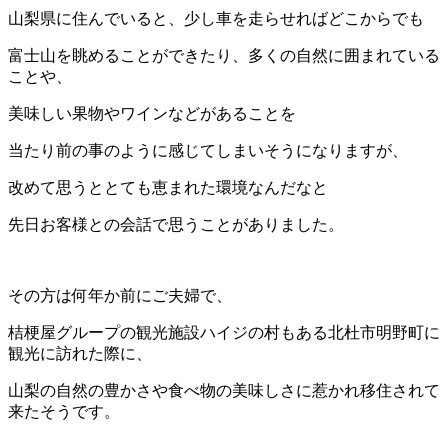
山梨県に住んでいると、少し車を走らせればどこからでも
富士山を眺めることができたり、多くの自然に囲まれている
ことや、
美味しい果物やワインなどがあることを
当たり前の事のように感じてしまいそうになりますが、
改めて思うととても恵まれた環境なんだなと
先日お客様との会話で思うことがありました。
その方は何年か前にご夫婦で、
桔梗屋グループの観光施設ハイジの村もある北杜市明野町に
観光に訪れた際に、
山梨の自然の豊かさや食べ物の美味しさに惹かれ移住されて
来たそうです。