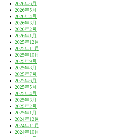
2026年6月
2026年5月
2026年4月
2026年3月
2026年2月
2026年1月
2025年12月
2025年11月
2025年10月
2025年9月
2025年8月
2025年7月
2025年6月
2025年5月
2025年4月
2025年3月
2025年2月
2025年1月
2024年12月
2024年11月
2024年10月