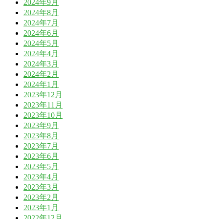
2024年9月
2024年8月
2024年7月
2024年6月
2024年5月
2024年4月
2024年3月
2024年2月
2024年1月
2023年12月
2023年11月
2023年10月
2023年9月
2023年8月
2023年7月
2023年6月
2023年5月
2023年4月
2023年3月
2023年2月
2023年1月
2022年12月