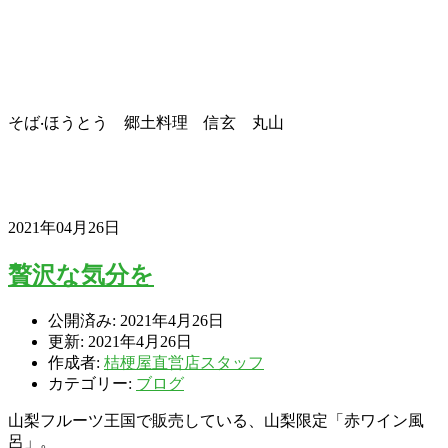
そば‧ほうとう 郷土料理 信玄 丸山
2021年04月26日
贅沢な気分を
公開済み: 2021年4月26日
更新: 2021年4月26日
作成者:
桔梗屋直営店スタッフ
カテゴリー:
ブログ
山梨フルーツ王国で販売している、山梨限定「赤ワイン風
呂」。