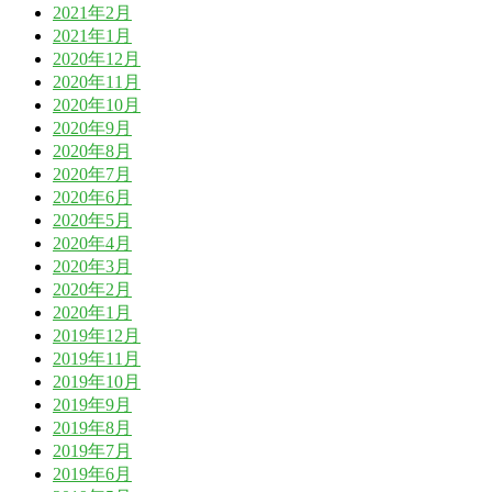
2021年2月
2021年1月
2020年12月
2020年11月
2020年10月
2020年9月
2020年8月
2020年7月
2020年6月
2020年5月
2020年4月
2020年3月
2020年2月
2020年1月
2019年12月
2019年11月
2019年10月
2019年9月
2019年8月
2019年7月
2019年6月