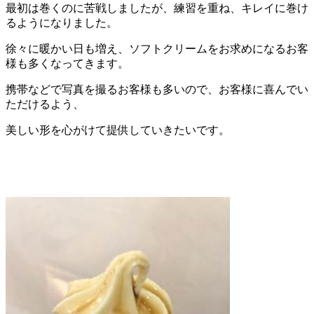
最初は巻くのに苦戦しましたが、練習を重ね、キレイに巻け
るようになりました。
徐々に暖かい日も増え、ソフトクリームをお求めになるお客
様も多くなってきます。
携帯などで写真を撮るお客様も多いので、お客様に喜んでい
ただけるよう、
美しい形を心がけて提供していきたいです。