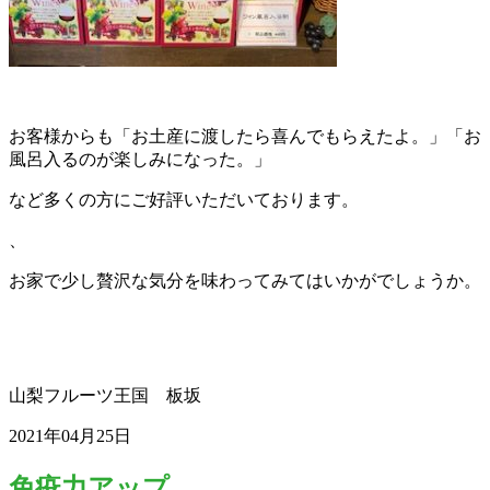
お客様からも「お土産に渡したら喜んでもらえたよ。」「お
風呂入るのが楽しみになった。」
など多くの方にご好評いただいております。
、
お家で少し贅沢な気分を味わってみてはいかがでしょうか。
山梨フルーツ王国 板坂
2021年04月25日
免疫力アップ