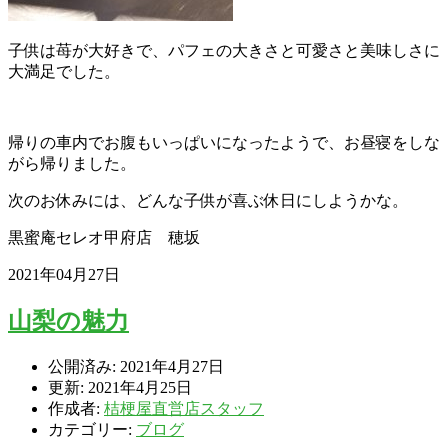
子供は苺が大好きで、パフェの大きさと可愛さと美味しさに
大満足でした。
帰りの車内でお腹もいっぱいになったようで、お昼寝をしな
がら帰りました。
次のお休みには、どんな子供が喜ぶ休日にしようかな。
黒蜜庵セレオ甲府店 穂坂
2021年04月27日
山梨の魅力
公開済み: 2021年4月27日
更新: 2021年4月25日
作成者:
桔梗屋直営店スタッフ
カテゴリー:
ブログ