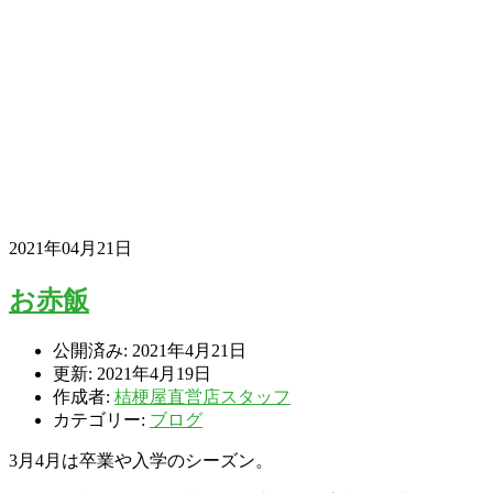
2021年04月21日
お赤飯
公開済み: 2021年4月21日
更新: 2021年4月19日
作成者:
桔梗屋直営店スタッフ
カテゴリー:
ブログ
3月4月は卒業や入学のシーズン。