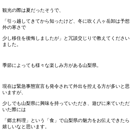
観光の際は夏だったそうで、
「引っ越してきてから知ったけど、冬に吹く八ヶ岳卸は予想
外の寒さで
少し移住を後悔しましたが」と冗談交じりで教えてください
ました。
季節によっても様々な楽しみ方がある山梨県。
現在は緊急事態宣言も発令されて外出を控える方が多いと思
いますが、
少しでも山梨県に興味を持っていただき、遊びに来ていただ
いた際には
「郷土料理」という「食」で山梨県の魅力をお伝えできたら
嬉しいなと思います。