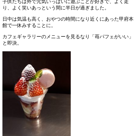
子供たちは外で元気いっぱいに遊ぶことが好きで、よく走
り、よく笑いあっという間に半日が過ぎました。
日中は気温も高く、おやつの時間になり近くにあった甲府本
館で一休みすることに。
カフェギャラリーのメニューを見るなり「苺パフェがいい」
と即決。