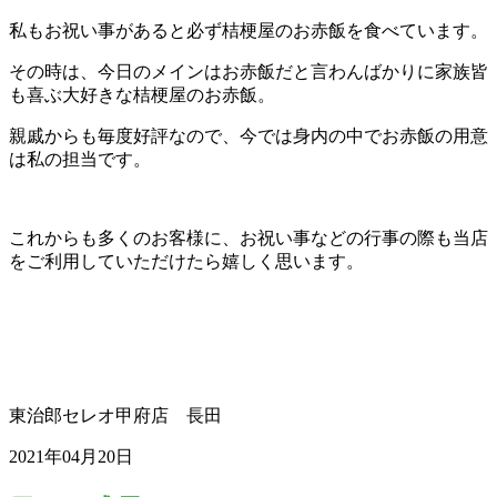
私もお祝い事があると必ず桔梗屋のお赤飯を食べています。
その時は、今日のメインはお赤飯だと言わんばかりに家族皆
も喜ぶ大好きな桔梗屋のお赤飯。
親戚からも毎度好評なので、今では身内の中でお赤飯の用意
は私の担当です。
これからも多くのお客様に、お祝い事などの行事の際も当店
をご利用していただけたら嬉しく思います。
東治郎セレオ甲府店 長田
2021年04月20日