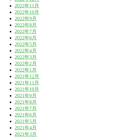
2022年11月
2022年10月
2022年9月
2022年8月
2022年7月
2022年6月
2022年5月
2022年4月
2022年3月
2022年2月
2022年1月
2021年12月
2021年11月
2021年10月
2021年9月
2021年8月
2021年7月
2021年6月
2021年5月
2021年4月
2021年3月