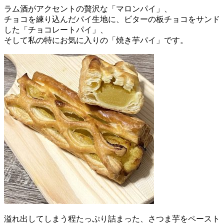
ラム酒がアクセントの贅沢な「マロンパイ」、
チョコを練り込んだパイ生地に、ビターの板チョコをサンド
した「チョコレートパイ」、
そして私の特にお気に入りの「焼き芋パイ」です。
溢れ出してしまう程たっぷり詰まった、さつま芋をペースト