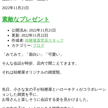
2022年11月21日
素敵なプレゼント
公開済み: 2022年11月21日
更新: 2022年11月22日
作成者:
桔梗屋直営店スタッフ
カテゴリー:
ブログ
「みてみて」「面白い」「可愛い」
そんな会話が時折、店内で聞こえてきます。
それは桔梗屋オリジナルの雑貨類。
先日、小さな女の子が桔梗屋とハローキティがコラボレーシ
ョンした雑貨を手に、
お母さんと楽しそうに会話する姿を見かけました。