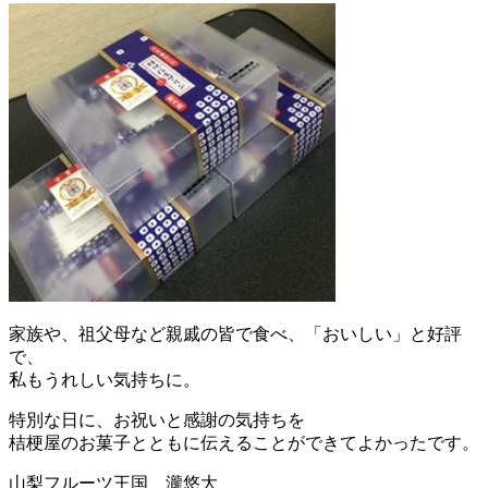
家族や、祖父母など親戚の皆で食べ、「おいしい」と好評
で、
私もうれしい気持ちに。
特別な日に、お祝いと感謝の気持ちを
桔梗屋のお菓子とともに伝えることができてよかったです。
山梨フルーツ王国 瀧悠大