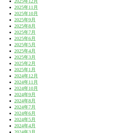
2025年12月
2025年11月
2025年10月
2025年9月
2025年8月
2025年7月
2025年6月
2025年5月
2025年4月
2025年3月
2025年2月
2025年1月
2024年12月
2024年11月
2024年10月
2024年9月
2024年8月
2024年7月
2024年6月
2024年5月
2024年4月
2024年3月