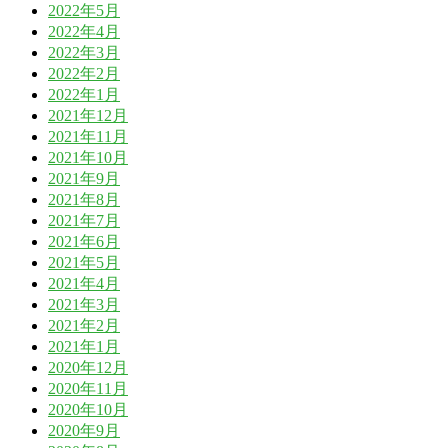
2022年5月
2022年4月
2022年3月
2022年2月
2022年1月
2021年12月
2021年11月
2021年10月
2021年9月
2021年8月
2021年7月
2021年6月
2021年5月
2021年4月
2021年3月
2021年2月
2021年1月
2020年12月
2020年11月
2020年10月
2020年9月