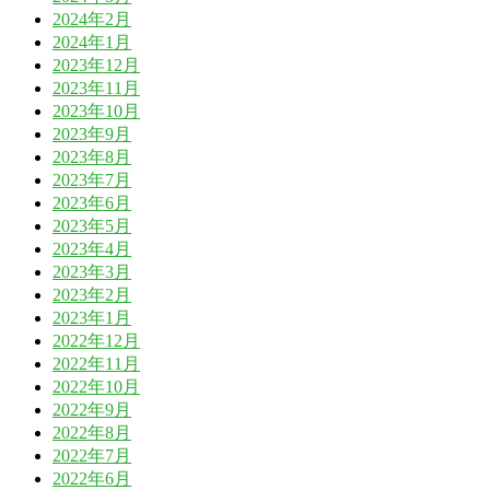
2024年2月
2024年1月
2023年12月
2023年11月
2023年10月
2023年9月
2023年8月
2023年7月
2023年6月
2023年5月
2023年4月
2023年3月
2023年2月
2023年1月
2022年12月
2022年11月
2022年10月
2022年9月
2022年8月
2022年7月
2022年6月