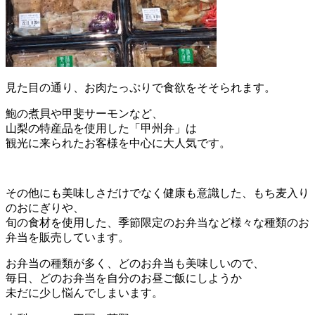
見た目の通り、お肉たっぷりで食欲をそそられます。
鮑の煮貝や甲斐サーモンなど、
山梨の特産品を使用した「甲州弁」は
観光に来られたお客様を中心に大人気です。
その他にも美味しさだけでなく健康も意識した、もち麦入り
のおにぎりや、
旬の食材を使用した、季節限定のお弁当など様々な種類のお
弁当を販売しています。
お弁当の種類が多く、どのお弁当も美味しいので、
毎日、どのお弁当を自分のお昼ご飯にしようか
未だに少し悩んでしまいます。