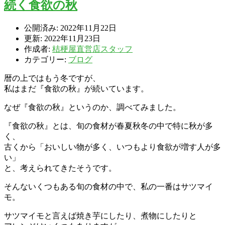
続く食欲の秋
公開済み: 2022年11月22日
更新: 2022年11月23日
作成者:
桔梗屋直営店スタッフ
カテゴリー:
ブログ
暦の上ではもう冬ですが、
私はまだ『食欲の秋』が続いています。
なぜ『食欲の秋』というのか、調べてみました。
『食欲の秋』とは、旬の食材が春夏秋冬の中で特に秋が多
く、
古くから「おいしい物が多く、いつもより食欲が増す人が多
い」
と、考えられてきたそうです。
そんないくつもある旬の食材の中で、私の一番はサツマイ
モ。
サツマイモと言えば焼き芋にしたり、煮物にしたりと