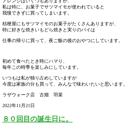
アレンジはいくつもありますが、
私は特に、お菓子でサツマイモが使われていると
我慢できずに買ってしまいます。
桔梗屋にもサツマイモのお菓子がたくさんありますが、
特に好きな焼きいもどら焼きと実りのパイは
仕事の帰りに買って、夜ご飯の後のおやつにしています。
初めて食べたとき時にハマり、
毎年この時季を楽しみにしています。
いつもは私が独り占めしていますが
今度は家族の分も買って、みんなで味わいたいと思います。
ラザウォーク店 古畑 羽菜
2022年11月21日
８０回目の誕生日に。