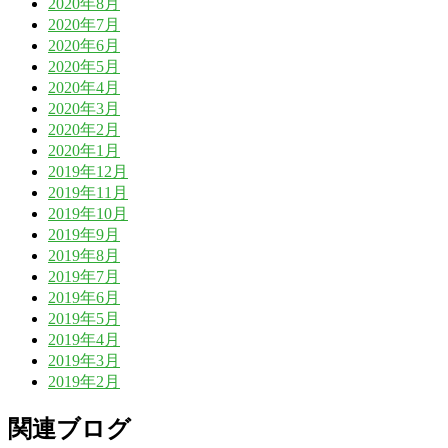
2020年8月
2020年7月
2020年6月
2020年5月
2020年4月
2020年3月
2020年2月
2020年1月
2019年12月
2019年11月
2019年10月
2019年9月
2019年8月
2019年7月
2019年6月
2019年5月
2019年4月
2019年3月
2019年2月
関連ブログ