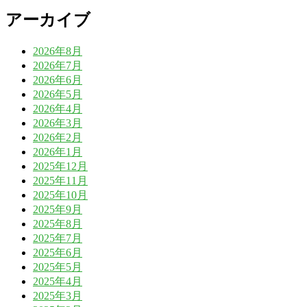
アーカイブ
2026年8月
2026年7月
2026年6月
2026年5月
2026年4月
2026年3月
2026年2月
2026年1月
2025年12月
2025年11月
2025年10月
2025年9月
2025年8月
2025年7月
2025年6月
2025年5月
2025年4月
2025年3月