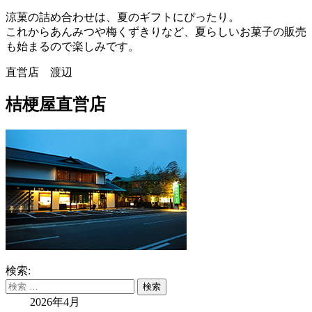
涼菓の詰め合わせは、夏のギフトにぴったり。
これからあんみつや梅くずきりなど、夏らしいお菓子の販売
も始まるので楽しみです。
直営店 渡辺
桔梗屋直営店
検索:
2026年4月