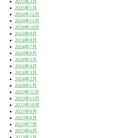
2025年2月
2025年1月
2024年12月
2024年11月
2024年10月
2024年9月
2024年8月
2024年7月
2024年6月
2024年5月
2024年4月
2024年3月
2024年2月
2024年1月
2023年12月
2023年11月
2023年10月
2023年9月
2023年8月
2023年7月
2023年6月
2023年5月