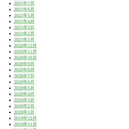
2021年7月
2021年6月
2021年5月
2021年4月
2021年3月
2021年2月
2021年1月
2020年12月
2020年11月
2020年10月
2020年9月
2020年8月
2020年7月
2020年6月
2020年5月
2020年4月
2020年3月
2020年2月
2020年1月
2019年12月
2019年11月