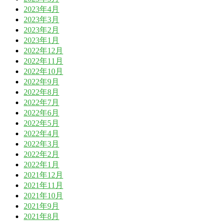
2023年4月
2023年3月
2023年2月
2023年1月
2022年12月
2022年11月
2022年10月
2022年9月
2022年8月
2022年7月
2022年6月
2022年5月
2022年4月
2022年3月
2022年2月
2022年1月
2021年12月
2021年11月
2021年10月
2021年9月
2021年8月