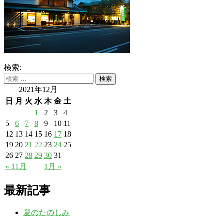
検索:
2021年12月
日
月
火
水
木
金
土
1
2
3
4
5
6
7
8
9
10
11
12
13
14
15
16
17
18
19
20
21
22
23
24
25
26
27
28
29
30
31
« 11月
1月 »
最新記事
夏のたのしみ