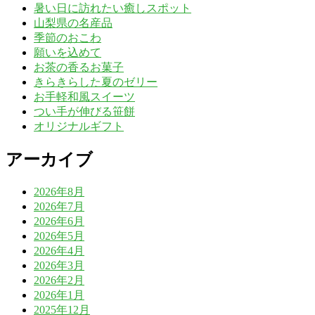
暑い日に訪れたい癒しスポット
山梨県の名産品
季節のおこわ
願いを込めて
お茶の香るお菓子
きらきらした夏のゼリー
お手軽和風スイーツ
つい手が伸びる笹餅
オリジナルギフト
アーカイブ
2026年8月
2026年7月
2026年6月
2026年5月
2026年4月
2026年3月
2026年2月
2026年1月
2025年12月