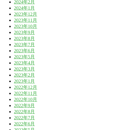
2024年2月
2024年1月
2023年12月
2023年11月
2023年10月
2023年9月
2023年8月
2023年7月
2023年6月
2023年5月
2023年4月
2023年3月
2023年2月
2023年1月
2022年12月
2022年11月
2022年10月
2022年9月
2022年8月
2022年7月
2022年6月
2022年5月