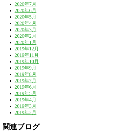
2020年7月
2020年6月
2020年5月
2020年4月
2020年3月
2020年2月
2020年1月
2019年12月
2019年11月
2019年10月
2019年9月
2019年8月
2019年7月
2019年6月
2019年5月
2019年4月
2019年3月
2019年2月
関連ブログ