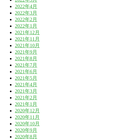
2022年4月
2022年3月
2022年2月
2022年1月
2021年12月
2021年11月
2021年10月
2021年9月
2021年8月
2021年7月
2021年6月
2021年5月
2021年4月
2021年3月
2021年2月
2021年1月
2020年12月
2020年11月
2020年10月
2020年9月
2020年8月