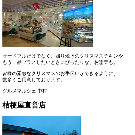
オードブルだけでなく、照り焼きのクリスマスチキンや
もう一品プラスしたいときにぴったりな、お惣菜も。
皆様の素敵なクリスマスのお手伝いができるように、
数多くご用意しております。
グルメマルシェ 中村
桔梗屋直営店