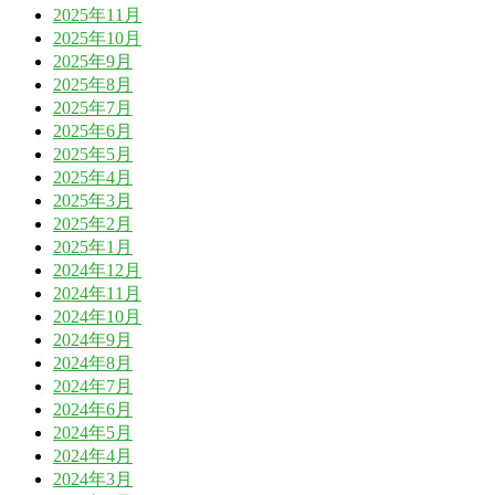
2025年11月
2025年10月
2025年9月
2025年8月
2025年7月
2025年6月
2025年5月
2025年4月
2025年3月
2025年2月
2025年1月
2024年12月
2024年11月
2024年10月
2024年9月
2024年8月
2024年7月
2024年6月
2024年5月
2024年4月
2024年3月