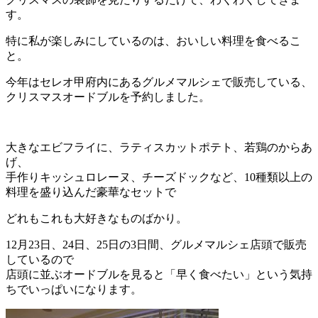
す。
特に私が楽しみにしているのは、おいしい料理を食べるこ
と。
今年はセレオ甲府内にあるグルメマルシェで販売している、
クリスマスオードブルを予約しました。
大きなエビフライに、ラティスカットポテト、若鶏のからあ
げ、
手作りキッシュロレーヌ、チーズドックなど、10種類以上の
料理を盛り込んだ豪華なセットで
どれもこれも大好きなものばかり。
12月23日、24日、25日の3日間、グルメマルシェ店頭で販売
しているので
店頭に並ぶオードブルを見ると「早く食べたい」という気持
ちでいっぱいになります。