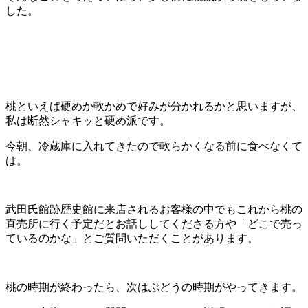
した。
桃といえば硬めか軟かめで好みが分かれるかと思いますが、
私は断然シャキッと硬め派です。
今朝、冷蔵庫に入れてきたので軟らかくなる前に食べなくて
は。
武田氏館跡歴史館に来店されるお客様の中でもこれから桃の
直売所に行く予定だとお話ししてくださる方や「どこで売っ
ているのかな」とご質問いただくことがあります。
桃の時期が終わったら、次はぶどうの時期がやってきます。