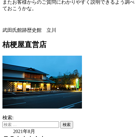
またお客様からのご質問にわかりやすく説明できるよう調べ
ておこうかな。
武田氏館跡歴史館 立川
桔梗屋直営店
検索:
2021年8月