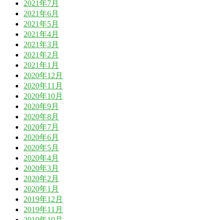
2021年7月
2021年6月
2021年5月
2021年4月
2021年3月
2021年2月
2021年1月
2020年12月
2020年11月
2020年10月
2020年9月
2020年8月
2020年7月
2020年6月
2020年5月
2020年4月
2020年3月
2020年2月
2020年1月
2019年12月
2019年11月
2019年10月