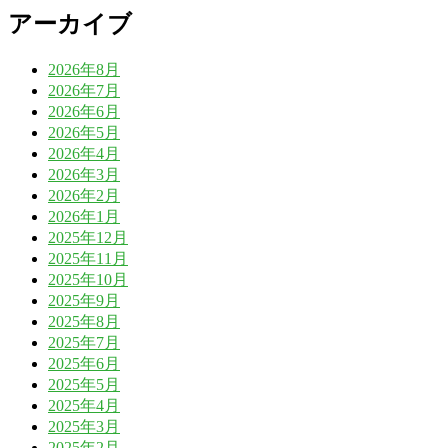
アーカイブ
2026年8月
2026年7月
2026年6月
2026年5月
2026年4月
2026年3月
2026年2月
2026年1月
2025年12月
2025年11月
2025年10月
2025年9月
2025年8月
2025年7月
2025年6月
2025年5月
2025年4月
2025年3月
2025年2月