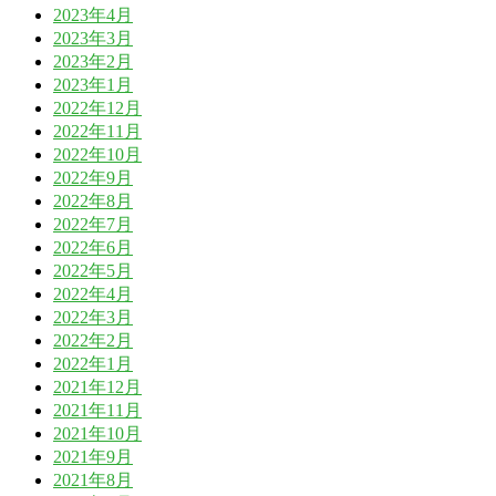
2023年4月
2023年3月
2023年2月
2023年1月
2022年12月
2022年11月
2022年10月
2022年9月
2022年8月
2022年7月
2022年6月
2022年5月
2022年4月
2022年3月
2022年2月
2022年1月
2021年12月
2021年11月
2021年10月
2021年9月
2021年8月