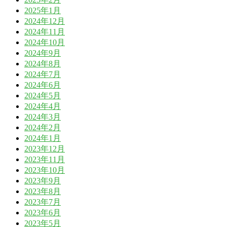
2025年1月
2024年12月
2024年11月
2024年10月
2024年9月
2024年8月
2024年7月
2024年6月
2024年5月
2024年4月
2024年3月
2024年2月
2024年1月
2023年12月
2023年11月
2023年10月
2023年9月
2023年8月
2023年7月
2023年6月
2023年5月