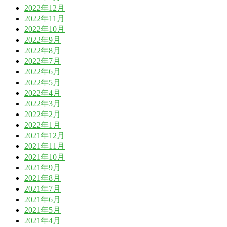
2022年12月
2022年11月
2022年10月
2022年9月
2022年8月
2022年7月
2022年6月
2022年5月
2022年4月
2022年3月
2022年2月
2022年1月
2021年12月
2021年11月
2021年10月
2021年9月
2021年8月
2021年7月
2021年6月
2021年5月
2021年4月