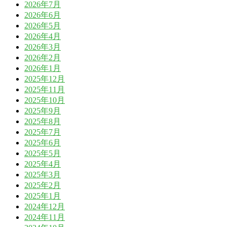
2026年7月
2026年6月
2026年5月
2026年4月
2026年3月
2026年2月
2026年1月
2025年12月
2025年11月
2025年10月
2025年9月
2025年8月
2025年7月
2025年6月
2025年5月
2025年4月
2025年3月
2025年2月
2025年1月
2024年12月
2024年11月