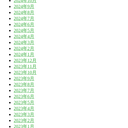
2024年10月
2024年9月
2024年8月
2024年7月
2024年6月
2024年5月
2024年4月
2024年3月
2024年2月
2024年1月
2023年12月
2023年11月
2023年10月
2023年9月
2023年8月
2023年7月
2023年6月
2023年5月
2023年4月
2023年3月
2023年2月
2023年1月