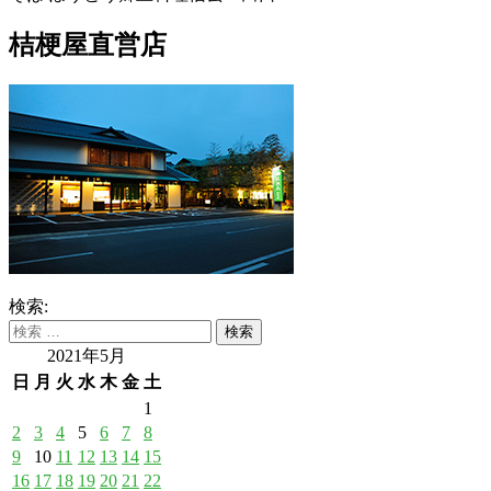
桔梗屋直営店
検索:
2021年5月
日
月
火
水
木
金
土
1
2
3
4
5
6
7
8
9
10
11
12
13
14
15
16
17
18
19
20
21
22