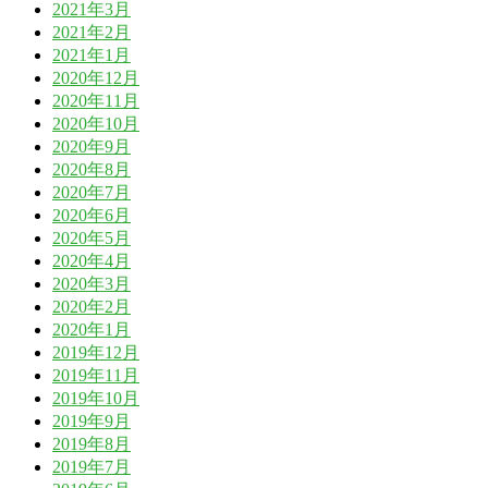
2021年3月
2021年2月
2021年1月
2020年12月
2020年11月
2020年10月
2020年9月
2020年8月
2020年7月
2020年6月
2020年5月
2020年4月
2020年3月
2020年2月
2020年1月
2019年12月
2019年11月
2019年10月
2019年9月
2019年8月
2019年7月