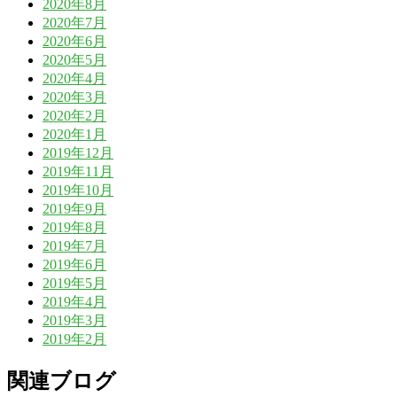
2020年8月
2020年7月
2020年6月
2020年5月
2020年4月
2020年3月
2020年2月
2020年1月
2019年12月
2019年11月
2019年10月
2019年9月
2019年8月
2019年7月
2019年6月
2019年5月
2019年4月
2019年3月
2019年2月
関連ブログ