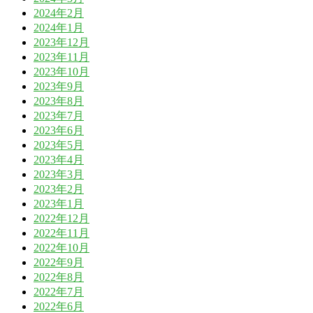
2024年2月
2024年1月
2023年12月
2023年11月
2023年10月
2023年9月
2023年8月
2023年7月
2023年6月
2023年5月
2023年4月
2023年3月
2023年2月
2023年1月
2022年12月
2022年11月
2022年10月
2022年9月
2022年8月
2022年7月
2022年6月