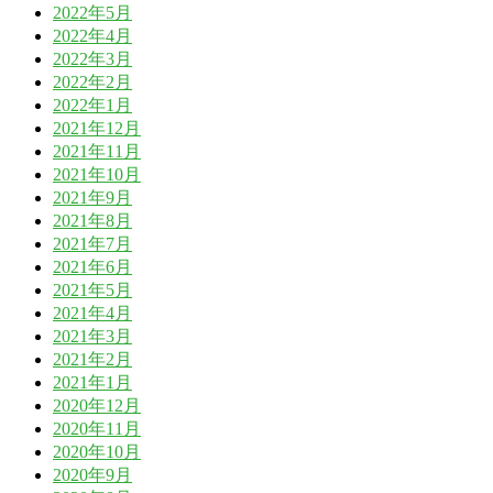
2022年5月
2022年4月
2022年3月
2022年2月
2022年1月
2021年12月
2021年11月
2021年10月
2021年9月
2021年8月
2021年7月
2021年6月
2021年5月
2021年4月
2021年3月
2021年2月
2021年1月
2020年12月
2020年11月
2020年10月
2020年9月