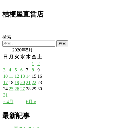
桔梗屋直営店
検索:
2020年5月
日
月
火
水
木
金
土
1
2
3
4
5
6
7
8
9
10
11
12
13
14
15
16
17
18
19
20
21
22
23
24
25
26
27
28
29
30
31
« 4月
6月 »
最新記事