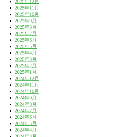
2025年12月
2025年11月
2025年10月
2025年9月
2025年8月
2025年7月
2025年6月
2025年5月
2025年4月
2025年3月
2025年2月
2025年1月
2024年12月
2024年11月
2024年10月
2024年9月
2024年8月
2024年7月
2024年6月
2024年5月
2024年4月
2024年3月