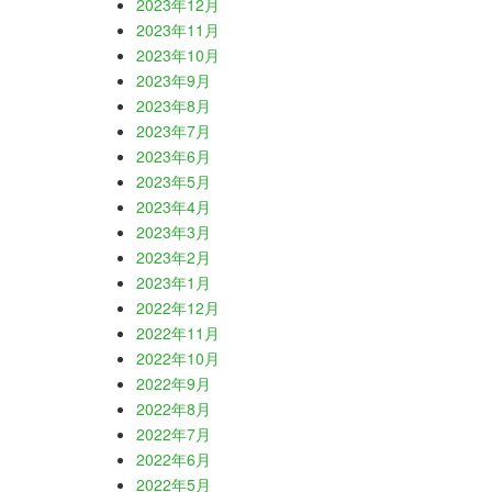
2023年12月
2023年11月
2023年10月
2023年9月
2023年8月
2023年7月
2023年6月
2023年5月
2023年4月
2023年3月
2023年2月
2023年1月
2022年12月
2022年11月
2022年10月
2022年9月
2022年8月
2022年7月
2022年6月
2022年5月