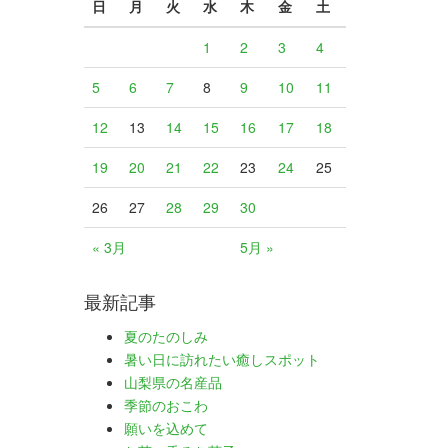
日
月
火
水
木
金
土
1
2
3
4
5
6
7
8
9
10
11
12
13
14
15
16
17
18
19
20
21
22
23
24
25
26
27
28
29
30
« 3月
5月 »
最新記事
夏のたのしみ
暑い日に訪れたい癒しスポット
山梨県の名産品
季節のおこわ
願いを込めて