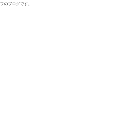
フのブログです。