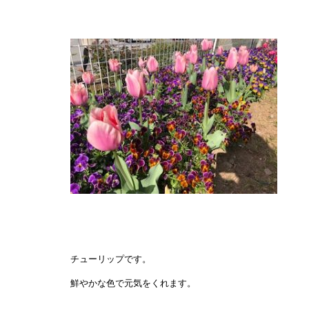
チューリップです。
鮮やかな色で元気をくれます。