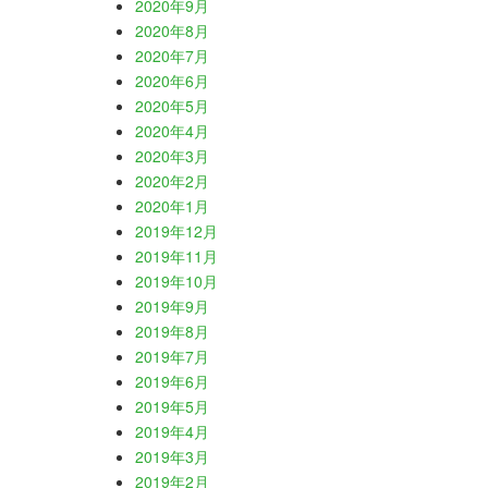
2020年9月
2020年8月
2020年7月
2020年6月
2020年5月
2020年4月
2020年3月
2020年2月
2020年1月
2019年12月
2019年11月
2019年10月
2019年9月
2019年8月
2019年7月
2019年6月
2019年5月
2019年4月
2019年3月
2019年2月