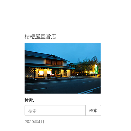
桔梗屋直営店
検索:
2020年4月