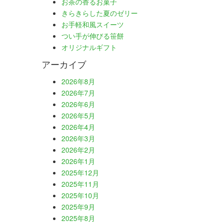
お茶の香るお菓子
きらきらした夏のゼリー
お手軽和風スイーツ
つい手が伸びる笹餅
オリジナルギフト
アーカイブ
2026年8月
2026年7月
2026年6月
2026年5月
2026年4月
2026年3月
2026年2月
2026年1月
2025年12月
2025年11月
2025年10月
2025年9月
2025年8月