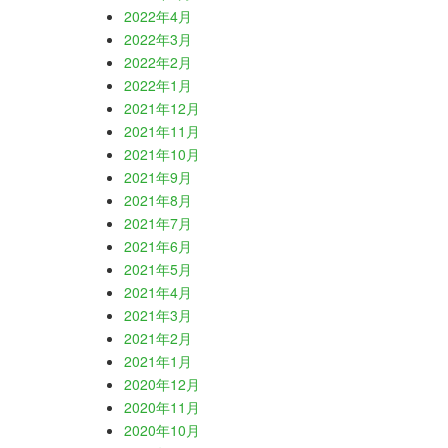
2022年4月
2022年3月
2022年2月
2022年1月
2021年12月
2021年11月
2021年10月
2021年9月
2021年8月
2021年7月
2021年6月
2021年5月
2021年4月
2021年3月
2021年2月
2021年1月
2020年12月
2020年11月
2020年10月