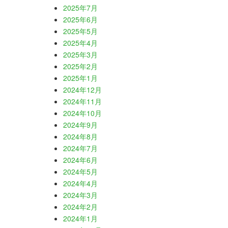
2025年7月
2025年6月
2025年5月
2025年4月
2025年3月
2025年2月
2025年1月
2024年12月
2024年11月
2024年10月
2024年9月
2024年8月
2024年7月
2024年6月
2024年5月
2024年4月
2024年3月
2024年2月
2024年1月