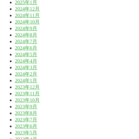
2025年1月
2024年12月
2024年11月
2024年10月
2024年9月
2024年8月
2024年7月
2024年6月
2024年5月
2024年4月
2024年3月
2024年2月
2024年1月
2023年12月
2023年11月
2023年10月
2023年9月
2023年8月
2023年7月
2023年6月
2023年5月