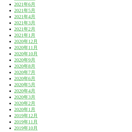
2021年6月
2021年5月
2021年4月
2021年3月
2021年2月
2021年1月
2020年12月
2020年11月
2020年10月
2020年9月
2020年8月
2020年7月
2020年6月
2020年5月
2020年4月
2020年3月
2020年2月
2020年1月
2019年12月
2019年11月
2019年10月