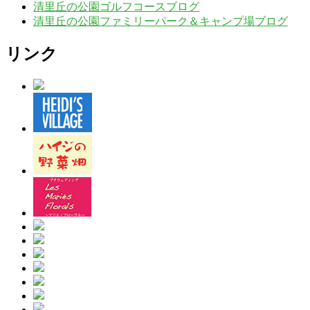
清里丘の公園ゴルフコースブログ
清里丘の公園ファミリーパーク＆キャンプ場ブログ
リンク