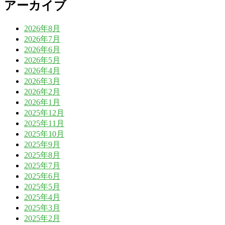
アーカイブ
2026年8月
2026年7月
2026年6月
2026年5月
2026年4月
2026年3月
2026年2月
2026年1月
2025年12月
2025年11月
2025年10月
2025年9月
2025年8月
2025年7月
2025年6月
2025年5月
2025年4月
2025年3月
2025年2月