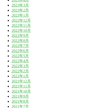
2023年4月
2023年3月
2023年2月
2023年1月
2022年12月
2022年11月
2022年10月
2022年9月
2022年8月
2022年7月
2022年6月
2022年5月
2022年4月
2022年3月
2022年2月
2022年1月
2021年12月
2021年11月
2021年10月
2021年9月
2021年8月
2021年7月