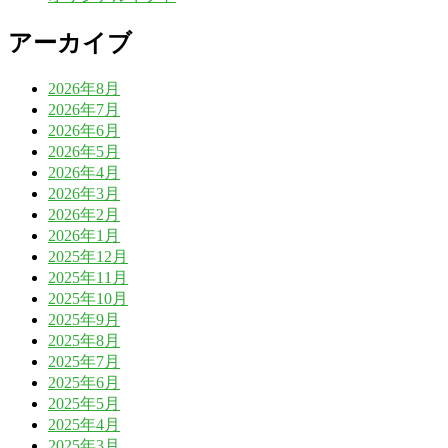
アーカイブ
2026年8月
2026年7月
2026年6月
2026年5月
2026年4月
2026年3月
2026年2月
2026年1月
2025年12月
2025年11月
2025年10月
2025年9月
2025年8月
2025年7月
2025年6月
2025年5月
2025年4月
2025年3月