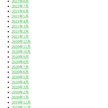
2021年8月
2021年7月
2021年6月
2021年5月
2021年4月
2021年3月
2021年2月
2021年1月
2020年12月
2020年11月
2020年10月
2020年9月
2020年8月
2020年7月
2020年6月
2020年5月
2020年4月
2020年3月
2020年2月
2020年1月
2019年12月
2019年11月