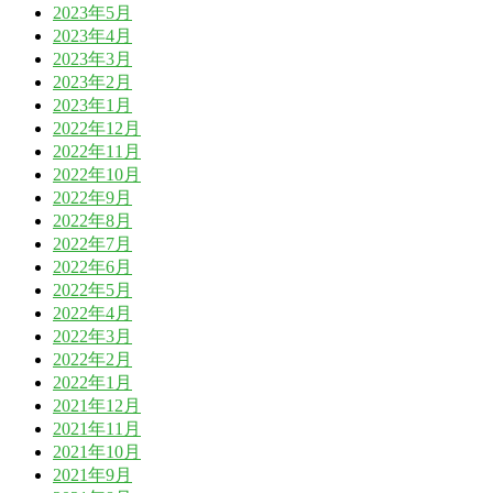
2023年5月
2023年4月
2023年3月
2023年2月
2023年1月
2022年12月
2022年11月
2022年10月
2022年9月
2022年8月
2022年7月
2022年6月
2022年5月
2022年4月
2022年3月
2022年2月
2022年1月
2021年12月
2021年11月
2021年10月
2021年9月