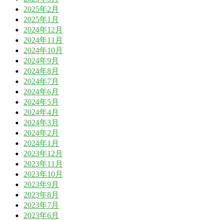
2025年2月
2025年1月
2024年12月
2024年11月
2024年10月
2024年9月
2024年8月
2024年7月
2024年6月
2024年5月
2024年4月
2024年3月
2024年2月
2024年1月
2023年12月
2023年11月
2023年10月
2023年9月
2023年8月
2023年7月
2023年6月