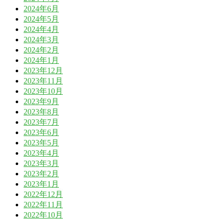
2024年6月
2024年5月
2024年4月
2024年3月
2024年2月
2024年1月
2023年12月
2023年11月
2023年10月
2023年9月
2023年8月
2023年7月
2023年6月
2023年5月
2023年4月
2023年3月
2023年2月
2023年1月
2022年12月
2022年11月
2022年10月