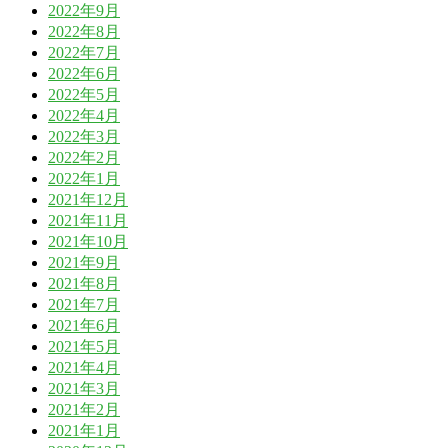
2022年9月
2022年8月
2022年7月
2022年6月
2022年5月
2022年4月
2022年3月
2022年2月
2022年1月
2021年12月
2021年11月
2021年10月
2021年9月
2021年8月
2021年7月
2021年6月
2021年5月
2021年4月
2021年3月
2021年2月
2021年1月