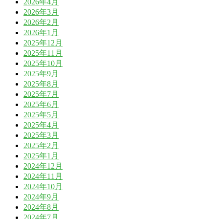
2026年4月
2026年3月
2026年2月
2026年1月
2025年12月
2025年11月
2025年10月
2025年9月
2025年8月
2025年7月
2025年6月
2025年5月
2025年4月
2025年3月
2025年2月
2025年1月
2024年12月
2024年11月
2024年10月
2024年9月
2024年8月
2024年7月