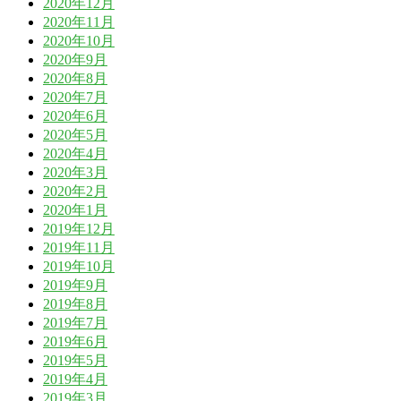
2020年12月
2020年11月
2020年10月
2020年9月
2020年8月
2020年7月
2020年6月
2020年5月
2020年4月
2020年3月
2020年2月
2020年1月
2019年12月
2019年11月
2019年10月
2019年9月
2019年8月
2019年7月
2019年6月
2019年5月
2019年4月
2019年3月