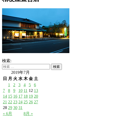
検索:
2019年7月
日
月
火
水
木
金
土
1
2
3
4
5
6
7
8
9
10
11
12
13
14
15
16
17
18
19
20
21
22
23
24
25
26
27
28
29
30
31
« 6月
8月 »