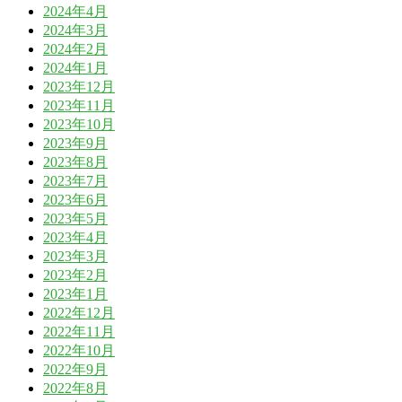
2024年4月
2024年3月
2024年2月
2024年1月
2023年12月
2023年11月
2023年10月
2023年9月
2023年8月
2023年7月
2023年6月
2023年5月
2023年4月
2023年3月
2023年2月
2023年1月
2022年12月
2022年11月
2022年10月
2022年9月
2022年8月