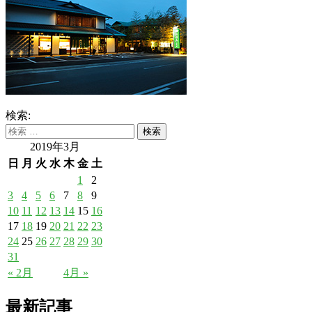
検索:
2019年3月
日
月
火
水
木
金
土
1
2
3
4
5
6
7
8
9
10
11
12
13
14
15
16
17
18
19
20
21
22
23
24
25
26
27
28
29
30
31
« 2月
4月 »
最新記事