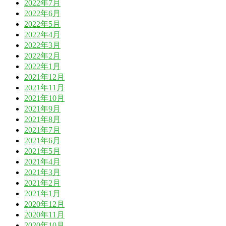
2022年7月
2022年6月
2022年5月
2022年4月
2022年3月
2022年2月
2022年1月
2021年12月
2021年11月
2021年10月
2021年9月
2021年8月
2021年7月
2021年6月
2021年5月
2021年4月
2021年3月
2021年2月
2021年1月
2020年12月
2020年11月
2020年10月