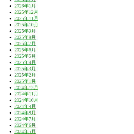
2026年1月
2025年12月
2025年11月
2025年10月
2025年9月
2025年8月
2025年7月
2025年6月
2025年5月
2025年4月
2025年3月
2025年2月
2025年1月
2024年12月
2024年11月
2024年10月
2024年9月
2024年8月
2024年7月
2024年6月
2024年5月