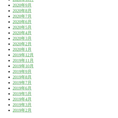
2020年9月
2020年8月
2020年7月
2020年6月
2020年5月
2020年4月
2020年3月
2020年2月
2020年1月
2019年12月
2019年11月
2019年10月
2019年9月
2019年8月
2019年7月
2019年6月
2019年5月
2019年4月
2019年3月
2019年2月