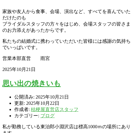
家族や友人から食事、会場、演出など、すべてを喜んでいた
だけたのも
ブライダルスタッフの方々をはじめ、会場スタッフの皆さま
のお力添えがあったからです。
私たちの結婚式に携わっていただいた皆様には感謝の気持ち
でいっぱいです。
営業本部直営 雨宮
2025年10月21日
思い出の焼きいも
公開済み: 2025年10月21日
更新: 2025年10月22日
作成者:
桔梗屋直営店スタッフ
カテゴリー:
ブログ
私が勤務している東治郎小淵沢店は標高1000ｍの場所にあり
ます。