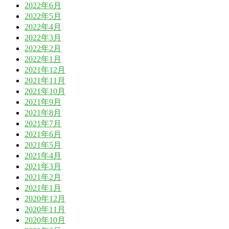
2022年6月
2022年5月
2022年4月
2022年3月
2022年2月
2022年1月
2021年12月
2021年11月
2021年10月
2021年9月
2021年8月
2021年7月
2021年6月
2021年5月
2021年4月
2021年3月
2021年2月
2021年1月
2020年12月
2020年11月
2020年10月