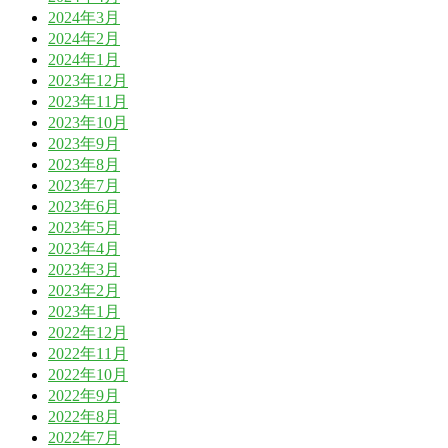
2024年3月
2024年2月
2024年1月
2023年12月
2023年11月
2023年10月
2023年9月
2023年8月
2023年7月
2023年6月
2023年5月
2023年4月
2023年3月
2023年2月
2023年1月
2022年12月
2022年11月
2022年10月
2022年9月
2022年8月
2022年7月