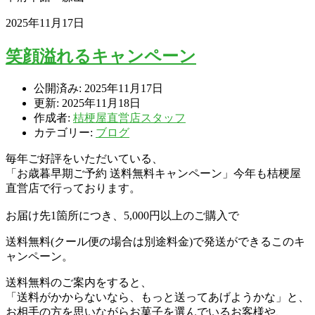
2025年11月17日
笑顔溢れるキャンペーン
公開済み: 2025年11月17日
更新: 2025年11月18日
作成者:
桔梗屋直営店スタッフ
カテゴリー:
ブログ
毎年ご好評をいただいている、
「お歳暮早期ご予約 送料無料キャンペーン」今年も桔梗屋
直営店で行っております。
お届け先1箇所につき、5,000円以上のご購入で
送料無料(クール便の場合は別途料金)で発送ができるこのキ
ャンペーン。
送料無料のご案内をすると、
「送料がかからないなら、もっと送ってあげようかな」と、
お相手の方を思いながらお菓子を選んでいるお客様や、