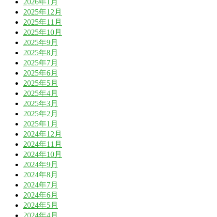
2026年1月
2025年12月
2025年11月
2025年10月
2025年9月
2025年8月
2025年7月
2025年6月
2025年5月
2025年4月
2025年3月
2025年2月
2025年1月
2024年12月
2024年11月
2024年10月
2024年9月
2024年8月
2024年7月
2024年6月
2024年5月
2024年4月