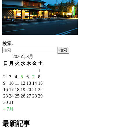
検索:
2026年8月
日
月
火
水
木
金
土
1
2
3
4
5
6
7
8
9
10
11
12
13
14
15
16
17
18
19
20
21
22
23
24
25
26
27
28
29
30
31
« 7月
最新記事