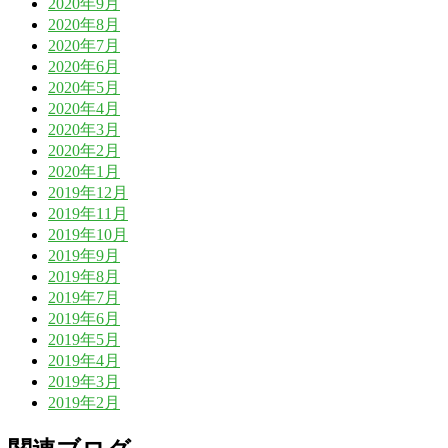
2020年9月
2020年8月
2020年7月
2020年6月
2020年5月
2020年4月
2020年3月
2020年2月
2020年1月
2019年12月
2019年11月
2019年10月
2019年9月
2019年8月
2019年7月
2019年6月
2019年5月
2019年4月
2019年3月
2019年2月