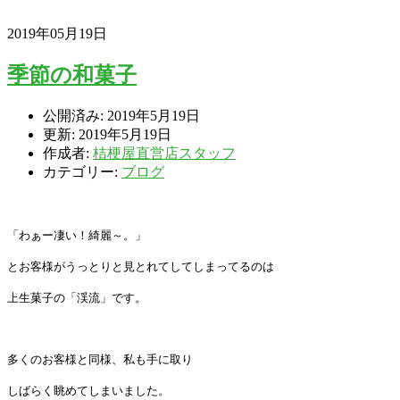
2019年05月19日
季節の和菓子
公開済み: 2019年5月19日
更新: 2019年5月19日
作成者:
桔梗屋直営店スタッフ
カテゴリー:
ブログ
「わぁー凄い！綺麗～。」
とお客様がうっとりと見とれてしてしまってるのは
上生菓子の「渓流」です。
多くのお客様と同様、私も手に取り
しばらく眺めてしまいました。