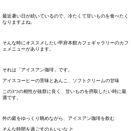
最近暑い日が続いているので、冷たくて甘いものを食べたく
なりますよね。
そんな時にオススメしたい甲府本館カフェギャラリーのカフ
ェメニューがあります。
それは「アイスアン珈琲」です。
アイスコーヒーの苦味とあんこ、ソフトクリームの甘味
この3つの相性が抜群に良く、甘いものを摂取したい時に最
適です。
外の庭をゆっくり眺めながら、アイスアン珈琲を飲む
そんな時間を過ごすのもいいな と