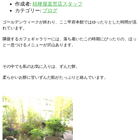
作成者:
桔梗屋直営店スタッフ
カテゴリー:
ブログ
ゴールデンウィークが終わり、ここ甲府本館ではゆったりとした時間が流
れています。
隣接するカフェギャラリーには、落ち着いたこの時期にぴったりの、ほっ
と一息つけるメニューが沢山あります。
その中でも私のお気に入りは、ずんだ餅。
柔らかいお餅に甘いずんだ餡がたっぷりと絡んでいます。