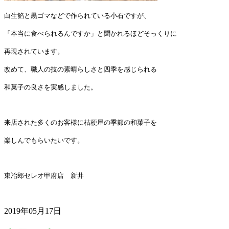
白生餡と黒ゴマなどで作られている小石ですが、
「本当に食べられるんですか」と聞かれるほどそっくりに
再現されています。
改めて、職人の技の素晴らしさと四季を感じられる
和菓子の良さを実感しました。
来店された多くのお客様に桔梗屋の季節の和菓子を
楽しんでもらいたいです。
東冶郎セレオ甲府店 新井
2019年05月17日