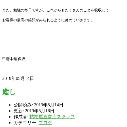
また、勉強の毎日ですが、これからもたくさんのことを吸収して
お客様の最高の笑顔がみられるように努めていきます。
甲府本館 保坂
2019年05月14日
癒し
公開済み: 2019年5月14日
更新: 2019年5月16日
作成者:
桔梗屋直営店スタッフ
カテゴリー:
ブログ