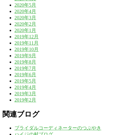
2020年5月
2020年4月
2020年3月
2020年2月
2020年1月
2019年12月
2019年11月
2019年10月
2019年9月
2019年8月
2019年7月
2019年6月
2019年5月
2019年4月
2019年3月
2019年2月
関連ブログ
ブライダルコーディネーターのつぶやき
ハイジの村ブログ