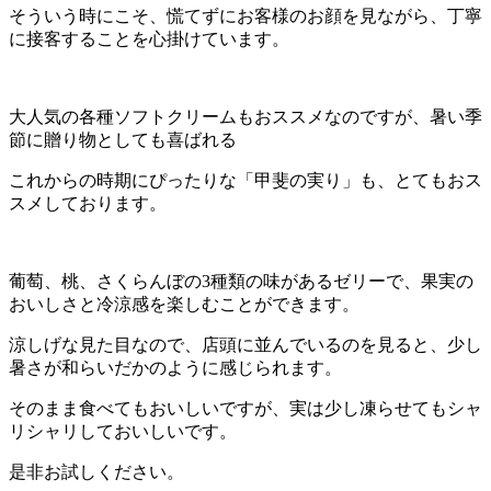
そういう時にこそ、慌てずにお客様のお顔を見ながら、丁寧
に接客することを心掛けています。
大人気の各種ソフトクリームもおススメなのですが、暑い季
節に贈り物としても喜ばれる
これからの時期にぴったりな「甲斐の実り」も、とてもおス
スメしております。
葡萄、桃、さくらんぼの
3
種類の味があるゼリーで、果実の
おいしさと冷涼感を楽しむことができます。
涼しげな見た目なので、店頭に並んでいるのを見ると、少し
暑さが和らいだかのように感じられます。
そのまま食べてもおいしいですが、実は少し凍らせてもシャ
リシャリしておいしいです。
是非お試しください。