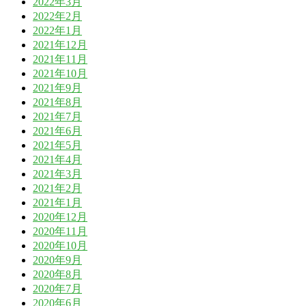
2022年3月
2022年2月
2022年1月
2021年12月
2021年11月
2021年10月
2021年9月
2021年8月
2021年7月
2021年6月
2021年5月
2021年4月
2021年3月
2021年2月
2021年1月
2020年12月
2020年11月
2020年10月
2020年9月
2020年8月
2020年7月
2020年6月