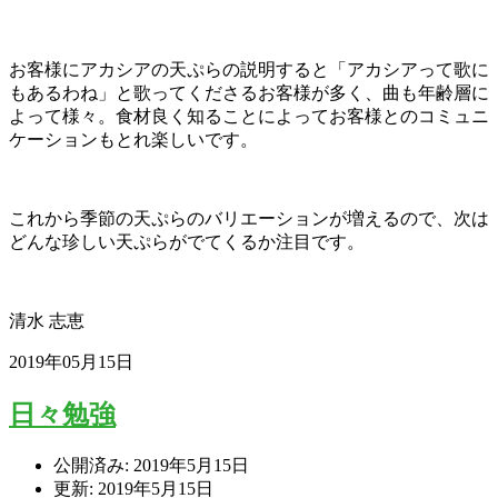
お客様にアカシアの天ぷらの説明すると「アカシアって歌に
もあるわね」と歌ってくださるお客様が多く、曲も年齢層に
よって様々。食材良く知ることによってお客様とのコミュニ
ケーションもとれ楽しいです。
これから季節の天ぷらのバリエーションが増えるので、次は
どんな珍しい天ぷらがでてくるか注目です。
清水 志恵
2019年05月15日
日々勉強
公開済み: 2019年5月15日
更新: 2019年5月15日