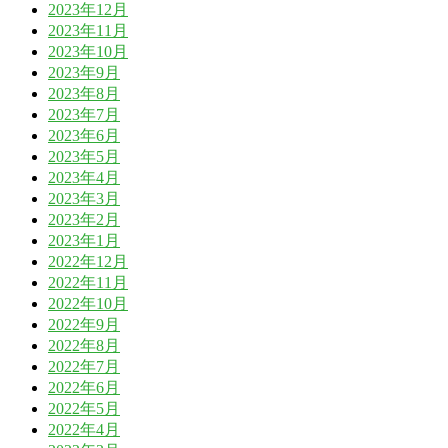
2023年12月
2023年11月
2023年10月
2023年9月
2023年8月
2023年7月
2023年6月
2023年5月
2023年4月
2023年3月
2023年2月
2023年1月
2022年12月
2022年11月
2022年10月
2022年9月
2022年8月
2022年7月
2022年6月
2022年5月
2022年4月