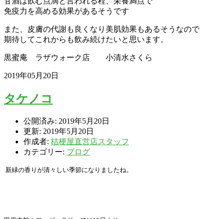
甘酒は飲む点滴と言われる程、栄養満点で
免疫力を高める効果があるそうです
また、皮膚の代謝も良くなり美肌効果もあるそうなので
期待してこれからも飲み続けたいと思います。
黒蜜庵 ラザウォーク店 小清水さくら
2019年05月20日
タケノコ
公開済み: 2019年5月20日
更新: 2019年5月20日
作成者:
桔梗屋直営店スタッフ
カテゴリー:
ブログ
新緑の香りが清々しい季節になりましたね。