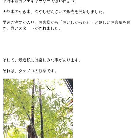
甲府本館カフェギャラリーでは
18
日より、
天然氷のかき氷、冷やしぜんざいの販売を開始しました。
早速ご注文が入り、お客様から「おいしかったわ」と嬉しいお言葉を頂
き、良いスタートがきれました。
そして、最近私には楽しみな事があります。
それは、タケノコの観察です。