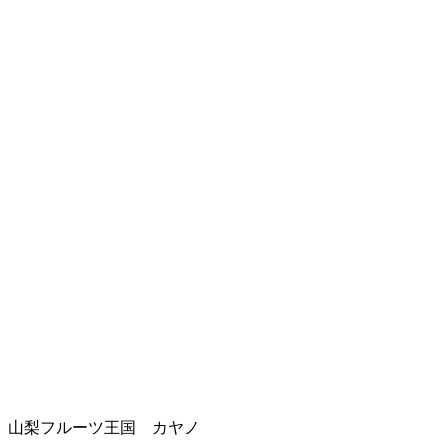
山梨フルーツ王国 カヤノ