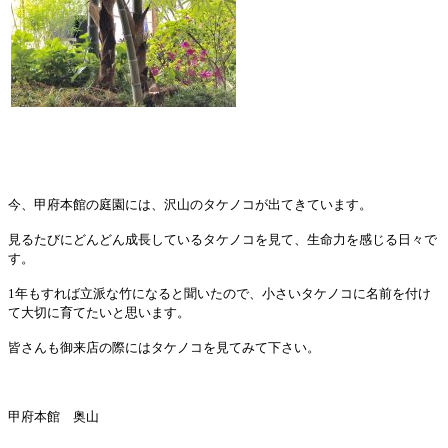
今、甲府本館の庭園には、沢山のタケノコが出てきています。
見るたびにどんどん成長しているタケノコを見て、生命力を感じる日々で
す。
1
年もすれば立派な竹になると聞いたので、小さいタケノコに名前を付け
て大切に育てたいと思います。
皆さんも御来店の際にはタケノコを見てみて下さい。
甲府本館 奥山