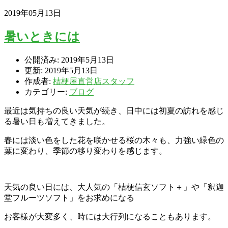
2019年05月13日
暑いときには
公開済み: 2019年5月13日
更新: 2019年5月13日
作成者:
桔梗屋直営店スタッフ
カテゴリー:
ブログ
最近は気持ちの良い天気が続き、日中には初夏の訪れを感じ
る暑い日も増えてきました。
春には淡い色をした花を咲かせる桜の木々も、力強い緑色の
葉に変わり、季節の移り変わりを感じます。
天気の良い日には、大人気の「桔梗信玄ソフト＋」や「釈迦
堂フルーツソフト」をお求めになる
お客様が大変多く、時には大行列になることもあります。