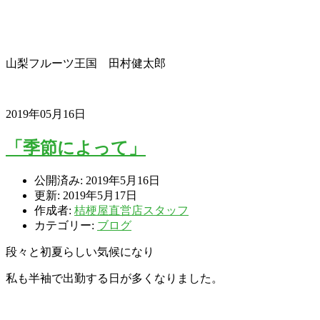
山梨フルーツ王国 田村健太郎
2019年05月16日
「季節によって」
公開済み: 2019年5月16日
更新: 2019年5月17日
作成者:
桔梗屋直営店スタッフ
カテゴリー:
ブログ
段々と初夏らしい気候になり
私も半袖で出勤する日が多くなりました。