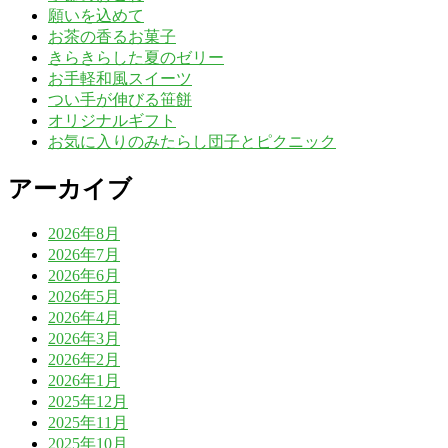
願いを込めて
お茶の香るお菓子
きらきらした夏のゼリー
お手軽和風スイーツ
つい手が伸びる笹餅
オリジナルギフト
お気に入りのみたらし団子とピクニック
アーカイブ
2026年8月
2026年7月
2026年6月
2026年5月
2026年4月
2026年3月
2026年2月
2026年1月
2025年12月
2025年11月
2025年10月