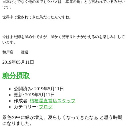
日本だけでなく他の国でもツバメは「幸運の鳥」とも言われているみたい
です。
世界中で愛されてきた鳥だったんですね。
今はまだ卵を温め中ですが、温かく見守りヒナがかえるのを楽しみにして
います。
和戸店 渡辺
2019年05月11日
糖分摂取
公開済み: 2019年5月11日
更新: 2019年5月11日
作成者:
桔梗屋直営店スタッフ
カテゴリー:
ブログ
景色の中に緑が増え、夏らしくなってきたなぁ と思う時期
になりました。