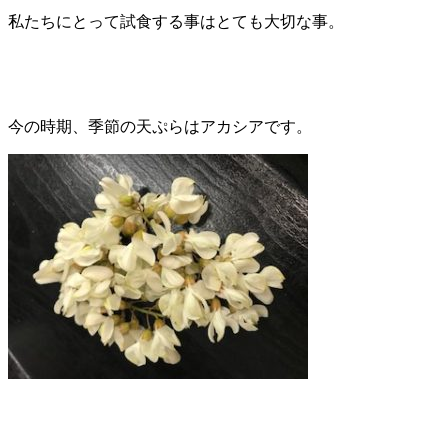
私たちにとって試食する事はとても大切な事。
今の時期、季節の天ぷらはアカシアです。