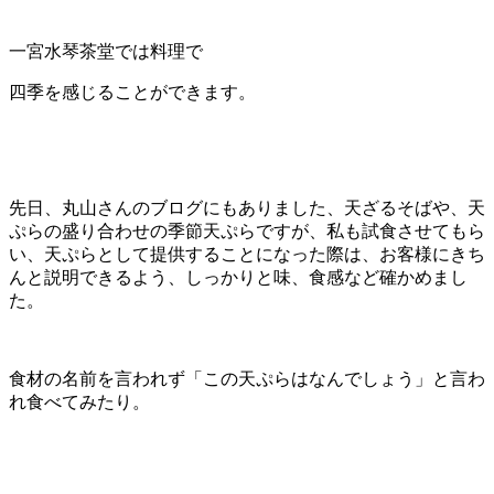
一宮水琴茶堂では料理で
四季を感じることができます。
先日、丸山さんのブログにもありました、天ざるそばや、天
ぷらの盛り合わせの季節天ぷらですが、私も試食させてもら
い、天ぷらとして提供することになった際は、お客様にきち
んと説明できるよう、しっかりと味、食感など確かめまし
た。
食材の名前を言われず「この天ぷらはなんでしょう」と言わ
れ食べてみたり。