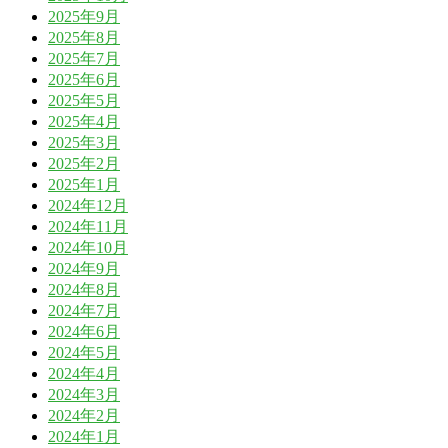
2025年9月
2025年8月
2025年7月
2025年6月
2025年5月
2025年4月
2025年3月
2025年2月
2025年1月
2024年12月
2024年11月
2024年10月
2024年9月
2024年8月
2024年7月
2024年6月
2024年5月
2024年4月
2024年3月
2024年2月
2024年1月