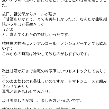
た。
後日、祖父母からメールが届き
「甘酒ありがとう。とても美味しかったよ。なんだか生味期
限が５年ほど長生きしそ
うだよ」
と、喜んでくれたので嬉しかったです。
桔梗屋の甘酒はノンアルコール、ノンシュガーでとても飲み
やすく
これからの時期は冷やして飲むのがおすすめです。
私は甘酒が好きで自宅の冷蔵庫にいつもストックしてありま
す。
そのまま飲むのも美味しいのですが、トマトジュースと組み
合わせてみたり、
豆乳と組み合わせてみたり。
より美味しさが増し、楽しみ方いっぱいです。