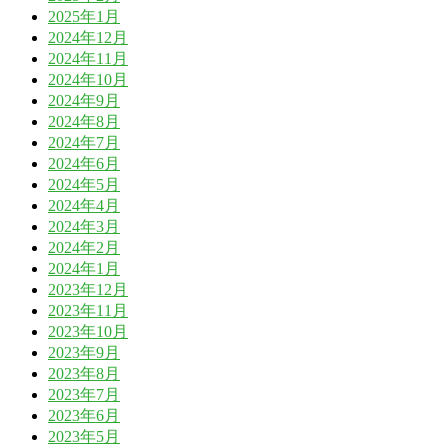
2025年1月
2024年12月
2024年11月
2024年10月
2024年9月
2024年8月
2024年7月
2024年6月
2024年5月
2024年4月
2024年3月
2024年2月
2024年1月
2023年12月
2023年11月
2023年10月
2023年9月
2023年8月
2023年7月
2023年6月
2023年5月