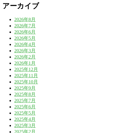
アーカイブ
2026年8月
2026年7月
2026年6月
2026年5月
2026年4月
2026年3月
2026年2月
2026年1月
2025年12月
2025年11月
2025年10月
2025年9月
2025年8月
2025年7月
2025年6月
2025年5月
2025年4月
2025年3月
2025年2月