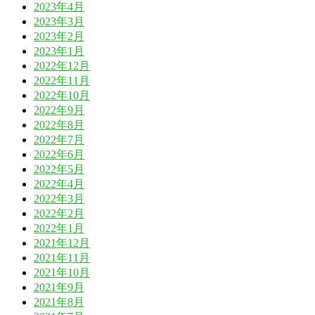
2023年4月
2023年3月
2023年2月
2023年1月
2022年12月
2022年11月
2022年10月
2022年9月
2022年8月
2022年7月
2022年6月
2022年5月
2022年4月
2022年3月
2022年2月
2022年1月
2021年12月
2021年11月
2021年10月
2021年9月
2021年8月