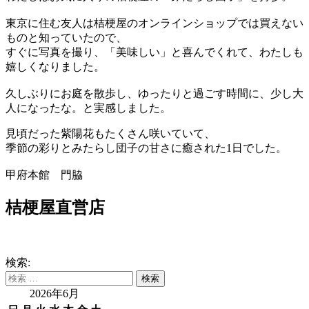
東京に住む友人は桔梗屋のオンラインショップでは買えない
ものと知っていたので、
すぐに写真を撮り、「美味しい」と喜んでくれて、わたしも
嬉しくなりました。
久しぶりにお庭を散歩し、ゆったりと過ごす時間に、少し大
人になったな。と実感しました。
見頃だった紫陽花もたくさん咲いていて、
季節の彩りとみたらし団子の甘さに癒された1日でした。
甲府本館 門脇
桔梗屋直営店
検索:
2026年6月