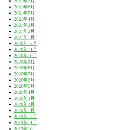
2021年7月
2021年6月
2021年5月
2021年4月
2021年3月
2021年2月
2021年1月
2020年12月
2020年11月
2020年10月
2020年9月
2020年8月
2020年7月
2020年6月
2020年5月
2020年4月
2020年3月
2020年2月
2020年1月
2019年12月
2019年11月
2019年10月