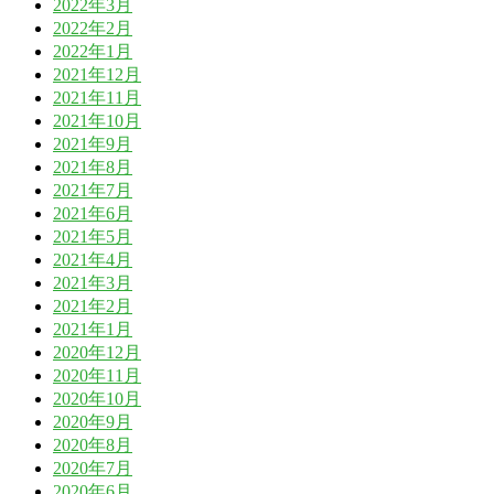
2022年3月
2022年2月
2022年1月
2021年12月
2021年11月
2021年10月
2021年9月
2021年8月
2021年7月
2021年6月
2021年5月
2021年4月
2021年3月
2021年2月
2021年1月
2020年12月
2020年11月
2020年10月
2020年9月
2020年8月
2020年7月
2020年6月