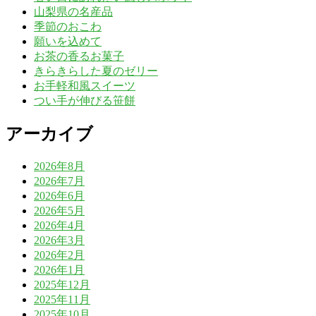
山梨県の名産品
季節のおこわ
願いを込めて
お茶の香るお菓子
きらきらした夏のゼリー
お手軽和風スイーツ
つい手が伸びる笹餅
アーカイブ
2026年8月
2026年7月
2026年6月
2026年5月
2026年4月
2026年3月
2026年2月
2026年1月
2025年12月
2025年11月
2025年10月