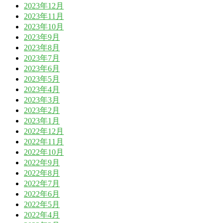
2023年12月
2023年11月
2023年10月
2023年9月
2023年8月
2023年7月
2023年6月
2023年5月
2023年4月
2023年3月
2023年2月
2023年1月
2022年12月
2022年11月
2022年10月
2022年9月
2022年8月
2022年7月
2022年6月
2022年5月
2022年4月