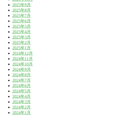
2025年9月
2025年8月
2025年7月
2025年6月
2025年5月
2025年4月
2025年3月
2025年2月
2025年1月
2024年12月
2024年11月
2024年10月
2024年9月
2024年8月
2024年7月
2024年6月
2024年5月
2024年4月
2024年3月
2024年2月
2024年1月