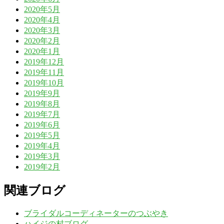
2020年5月
2020年4月
2020年3月
2020年2月
2020年1月
2019年12月
2019年11月
2019年10月
2019年9月
2019年8月
2019年7月
2019年6月
2019年5月
2019年4月
2019年3月
2019年2月
関連ブログ
ブライダルコーディネーターのつぶやき
ハイジの村ブログ