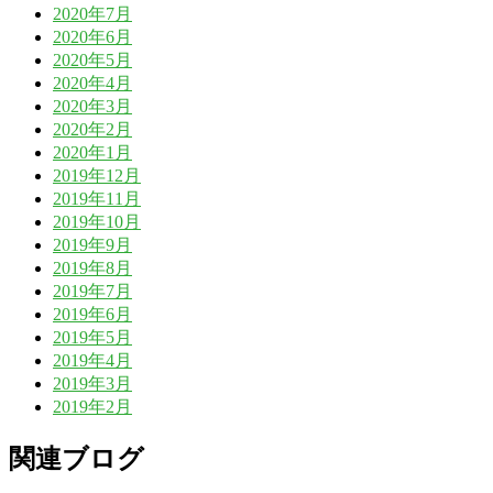
2020年7月
2020年6月
2020年5月
2020年4月
2020年3月
2020年2月
2020年1月
2019年12月
2019年11月
2019年10月
2019年9月
2019年8月
2019年7月
2019年6月
2019年5月
2019年4月
2019年3月
2019年2月
関連ブログ