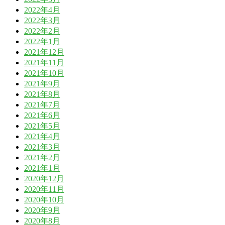
2022年4月
2022年3月
2022年2月
2022年1月
2021年12月
2021年11月
2021年10月
2021年9月
2021年8月
2021年7月
2021年6月
2021年5月
2021年4月
2021年3月
2021年2月
2021年1月
2020年12月
2020年11月
2020年10月
2020年9月
2020年8月