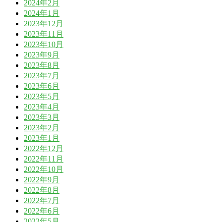
2024年2月
2024年1月
2023年12月
2023年11月
2023年10月
2023年9月
2023年8月
2023年7月
2023年6月
2023年5月
2023年4月
2023年3月
2023年2月
2023年1月
2022年12月
2022年11月
2022年10月
2022年9月
2022年8月
2022年7月
2022年6月
2022年5月