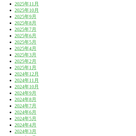
2025年11月
2025年10月
2025年9月
2025年8月
2025年7月
2025年6月
2025年5月
2025年4月
2025年3月
2025年2月
2025年1月
2024年12月
2024年11月
2024年10月
2024年9月
2024年8月
2024年7月
2024年6月
2024年5月
2024年4月
2024年3月