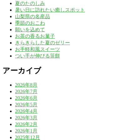
夏のたのしみ
暑い日に訪れたい癒しスポット
山梨県の名産品
季節のおこわ
願いを込めて
お茶の香るお菓子
きらきらした夏のゼリー
お手軽和風スイーツ
つい手が伸びる笹餅
アーカイブ
2026年8月
2026年7月
2026年6月
2026年5月
2026年4月
2026年3月
2026年2月
2026年1月
2025年12月